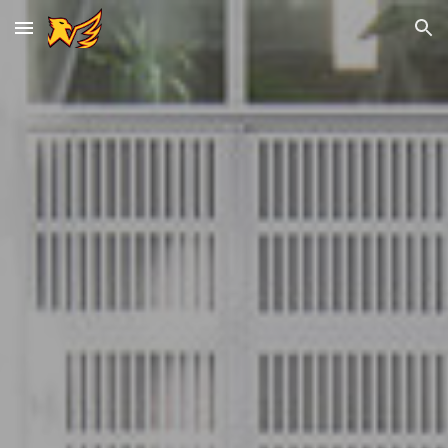
Skip to main content
Skip to navigation