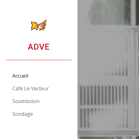
Sk
ADVE
Accueil
Café Le Vecteur
Soumission
Sondage