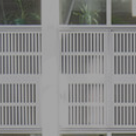
ip to main content
Skip to navigat