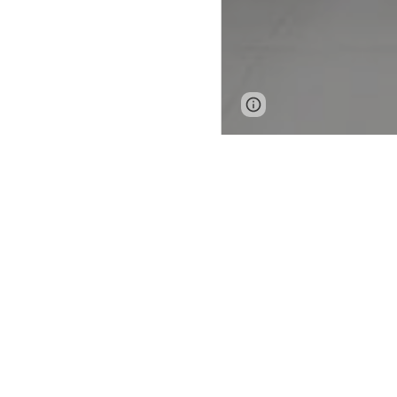
Report abuse