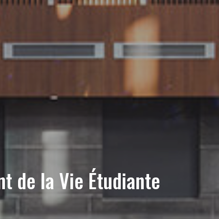
t de la Vie Étudiante